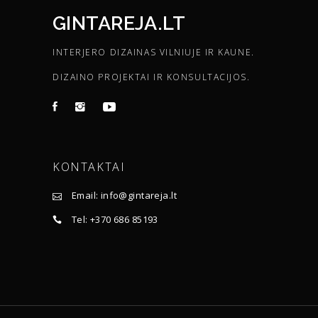
GINTAREJA.LT
INTERJERO DIZAINAS VILNIUJE IR KAUNE.
DIZAINO PROJEKTAI IR KONSULTACIJOS.
KONTAKTAI
Email: info@gintareja.lt
Tel: +370 686 85193