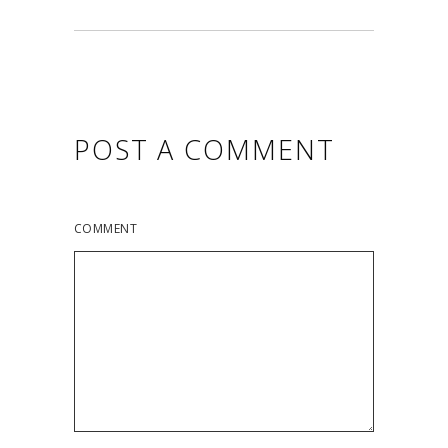
POST A COMMENT
COMMENT