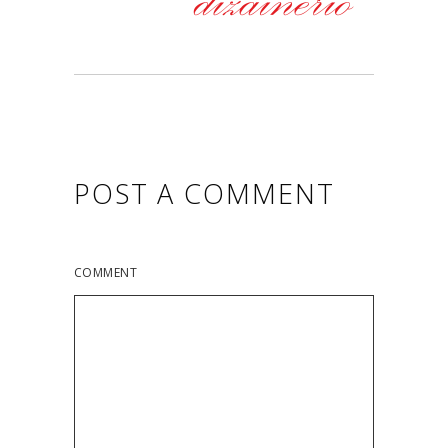
POST A COMMENT
COMMENT