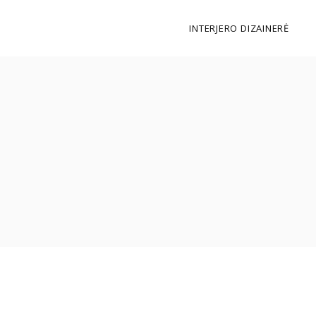
INTERJERO DIZAINERĖ