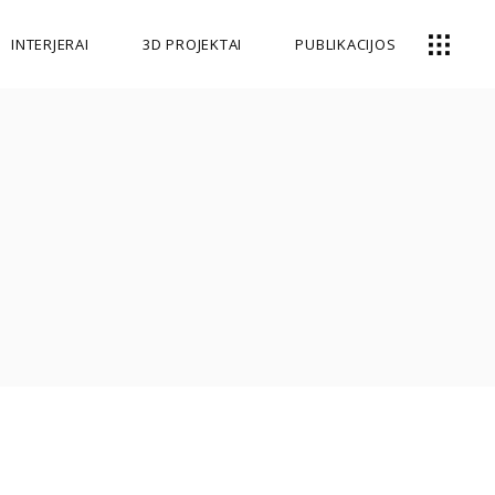
INTERJERAI
3D PROJEKTAI
PUBLIKACIJOS