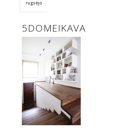
rugsėjo
5DOMEIKAVA