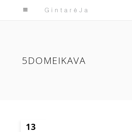
5DOMEIKAVA
13