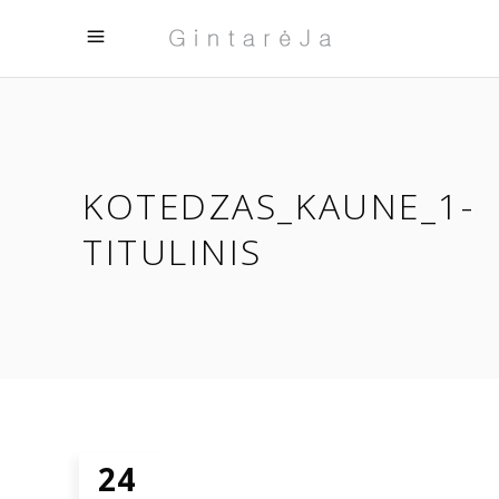
KOTEDZAS_KAUNE_1-
TITULINIS
24