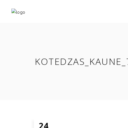
KOTEDZAS_KAUNE_
24