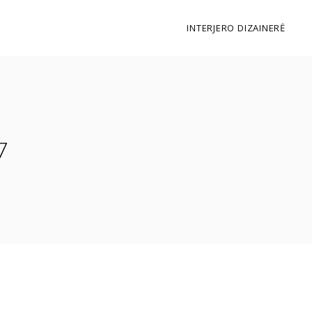
INTERJERO DIZAINERĖ
7