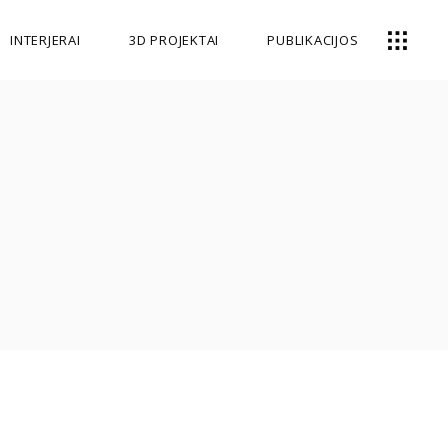
INTERJERAI
3D PROJEKTAI
PUBLIKACIJOS