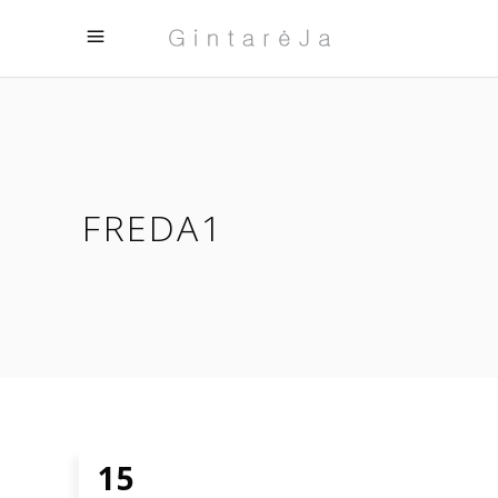
FREDA1
15