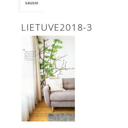
sausio
LIETUVE2018-3