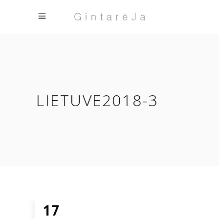
LIETUVE2018-3
17