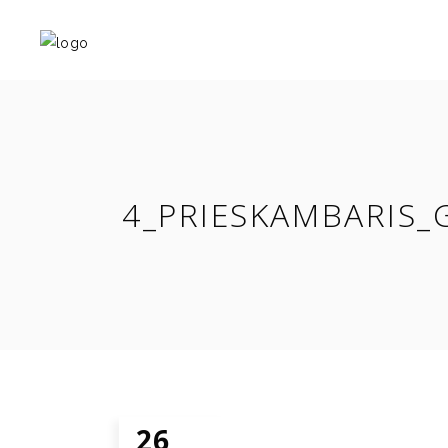
4_PRIESKAMBARIS_
26