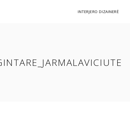
INTERJERO DIZAINERĖ
GINTARE_JARMALAVICIUTE