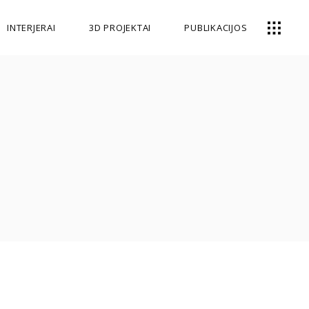
INTERJERAI
3D PROJEKTAI
PUBLIKACIJOS