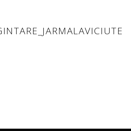
GINTARE_JARMALAVICIUTE