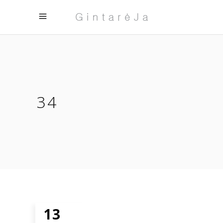
34
13