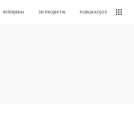
INTERJERAI
3D PROJEKTAI
PUBLIKACIJOS