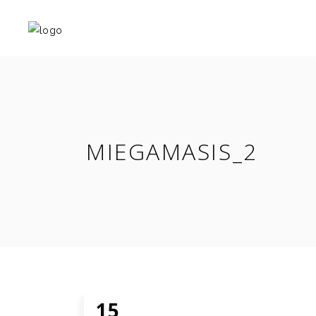
MIEGAMASIS_2
15