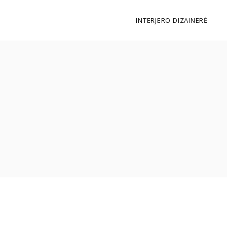
INTERJERO DIZAINERĖ