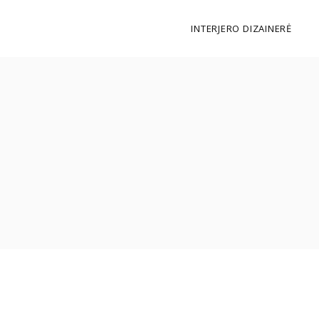
INTERJERO DIZAINERĖ