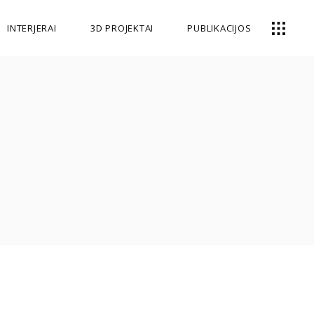
INTERJERAI
3D PROJEKTAI
PUBLIKACIJOS