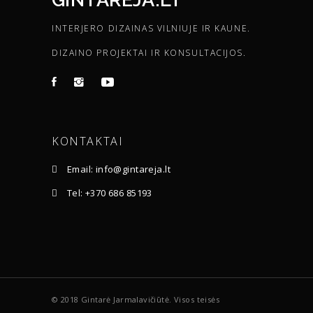
INTERJERO DIZAINAS VILNIUJE IR KAUNE.
DIZAINO PROJEKTAI IR KONSULTACIJOS.
KONTAKTAI
Email: info@gintareja.lt
Tel: +370 686 85193
© 2018 Gintarė Jarmalavičiūtė. Visos teisės