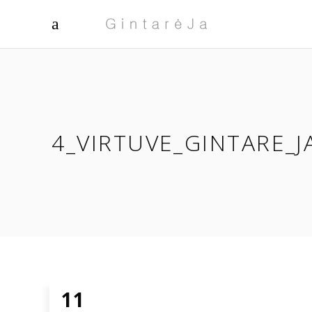
4_VIRTUVE_GINTARE_
11