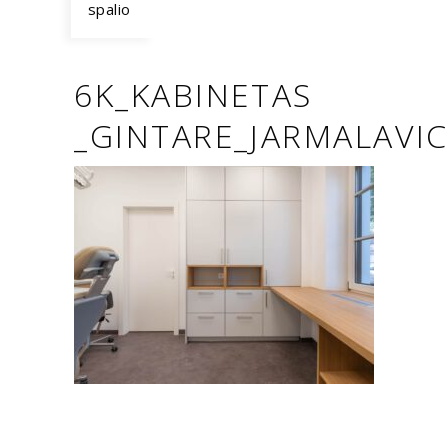
spalio
6K_KABINETAS
_GINTARE_JARMALAVIC