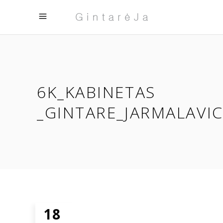
6K_KABINETAS
_GINTARE_JARMALAVIC
18