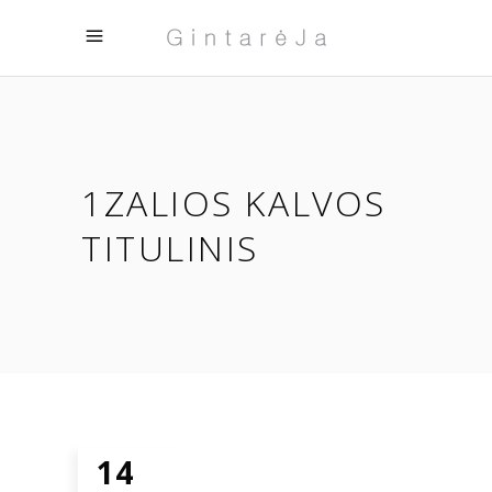
1ZALIOS KALVOS
TITULINIS
14