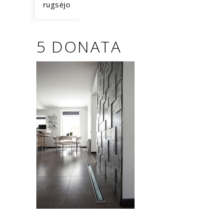
rugsėjo
5 DONATA