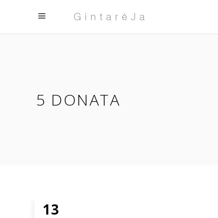
5 DONATA
13