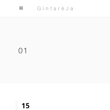
01
15